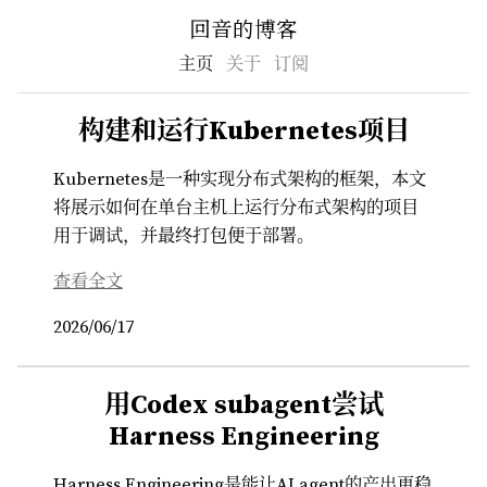
回音的博客
主页
关于
订阅
构建和运行Kubernetes项目
Kubernetes是一种实现分布式架构的框架，本文
将展示如何在单台主机上运行分布式架构的项目
用于调试，并最终打包便于部署。
查看全文
2026/06/17
用Codex subagent尝试
Harness Engineering
Harness Engineering是能让AI agent的产出更稳