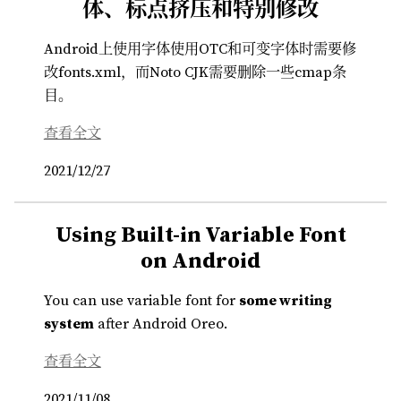
体、标点挤压和特别修改
Android上使用字体使用OTC和可变字体时需要修
改fonts.xml，而Noto CJK需要删除一些cmap条
目。
查看全文
2021/12/27
Using Built-in Variable Font
on Android
You can use variable font for
some writing
system
after Android Oreo.
查看全文
2021/11/08