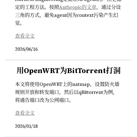
定的工程方法。按照
Anthropic的文章
，通过分设
三角的方式，避免agent因为context污染产生幻
觉。
查看全文
2026/06/16
用OpenWRT为BitTorrent打洞
本文将使用OpenWRT上的natmap，设置防火墙
规则开放和转发端口，然后以qBittorrent为例，
将通告端口改为公网端口。
查看全文
2026/01/18